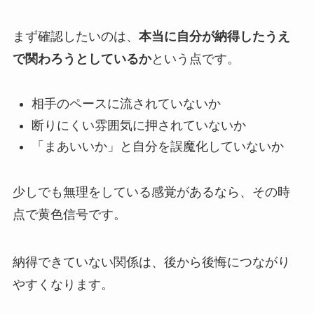
まず確認したいのは、
本当に自分が納得したうえ
で関わろうとしているか
という点です。
相手のペースに流されていないか
断りにくい雰囲気に押されていないか
「まあいいか」と自分を誤魔化していないか
少しでも無理をしている感覚があるなら、その時
点で黄色信号です。
納得できていない関係は、後から後悔につながり
やすくなります。