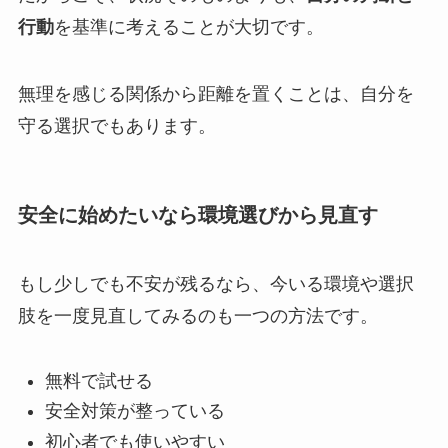
行動
を基準に考えることが大切です。
無理を感じる関係から距離を置くことは、自分を
守る選択でもあります。
安全に始めたいなら環境選びから見直す
もし少しでも不安が残るなら、今いる環境や選択
肢を一度見直してみるのも一つの方法です。
無料で試せる
安全対策が整っている
初心者でも使いやすい