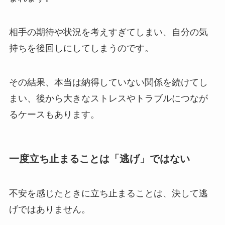
相手の期待や状況を考えすぎてしまい、自分の気
持ちを後回しにしてしまうのです。
その結果、本当は納得していない関係を続けてし
まい、後から大きなストレスやトラブルにつなが
るケースもあります。
一度立ち止まることは「逃げ」ではない
不安を感じたときに立ち止まることは、決して逃
げではありません。