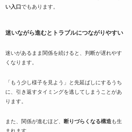
い入口
でもあります。
迷いながら進むとトラブルにつながりやすい
迷いがあるまま関係を続けると、判断が遅れやす
くなります。
「もう少し様子を見よう」と先延ばしにするうち
に、引き返すタイミングを逃してしまうことがあ
ります。
また、関係が進むほど、
断りづらくなる構造
も生
まれます。