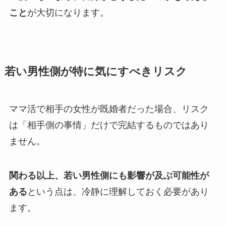
こと
が大切になります。
若い男性側が特に気にすべきリスク
ママ活で相手の女性が既婚者だった場合、リスク
は「相手側の事情」だけで完結するものではあり
ません。
関わる以上、若い男性側にも影響が及ぶ可能性が
ある
という点は、冷静に理解しておく必要があり
ます。