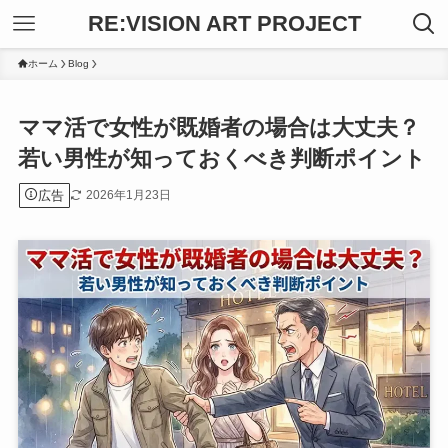
RE:VISION ART PROJECT
ホーム
Blog
ママ活で女性が既婚者の場合は大丈夫？
若い男性が知っておくべき判断ポイント
広告
2026年1月23日