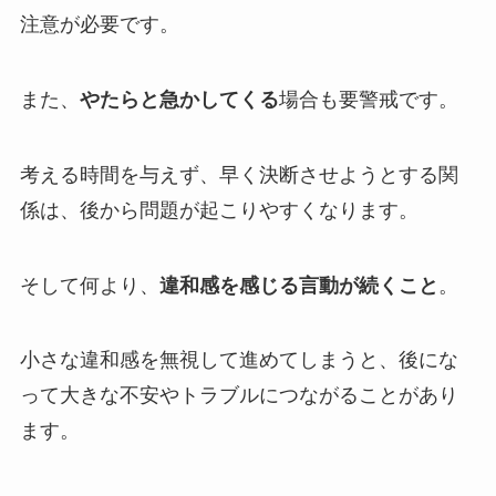
注意が必要です。
また、
やたらと急かしてくる
場合も要警戒です。
考える時間を与えず、早く決断させようとする関
係は、後から問題が起こりやすくなります。
そして何より、
違和感を感じる言動が続くこと
。
小さな違和感を無視して進めてしまうと、後にな
って大きな不安やトラブルにつながることがあり
ます。