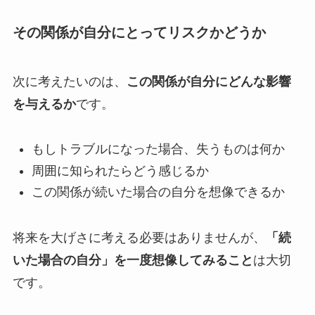
その関係が自分にとってリスクかどうか
次に考えたいのは、
この関係が自分にどんな影響
を与えるか
です。
もしトラブルになった場合、失うものは何か
周囲に知られたらどう感じるか
この関係が続いた場合の自分を想像できるか
将来を大げさに考える必要はありませんが、
「続
いた場合の自分」を一度想像してみること
は大切
です。