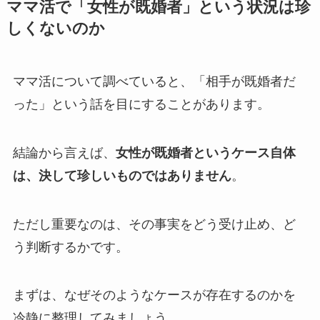
ママ活で「女性が既婚者」という状況は珍
しくないのか
ママ活について調べていると、「相手が既婚者だ
った」という話を目にすることがあります。
結論から言えば、
女性が既婚者というケース自体
は、決して珍しいものではありません
。
ただし重要なのは、その事実をどう受け止め、ど
う判断するかです。
まずは、なぜそのようなケースが存在するのかを
冷静に整理してみましょう。