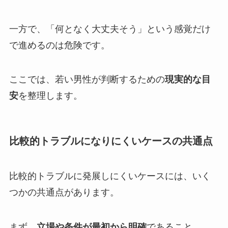
一方で、「何となく大丈夫そう」という感覚だけ
で進めるのは危険です。
ここでは、若い男性が判断するための
現実的な目
安
を整理します。
比較的トラブルになりにくいケースの共通点
比較的トラブルに発展しにくいケースには、いく
つかの共通点があります。
まず、
立場や条件が最初から明確
であること。