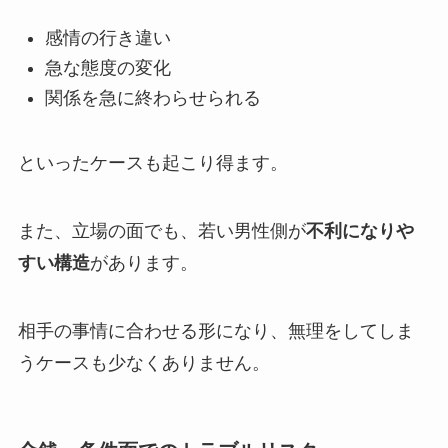
感情の行き違い
急な態度の変化
関係を急に終わらせられる
といったケースも起こり得ます。
また、立場の面でも、若い男性側が
不利になりや
すい構造
があります。
相手の事情に合わせる形になり、無理をしてしま
うケースも少なくありません。