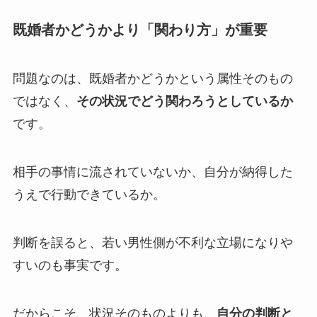
既婚者かどうかより「関わり方」が重要
問題なのは、既婚者かどうかという属性そのもの
ではなく、
その状況でどう関わろうとしているか
です。
相手の事情に流されていないか、自分が納得した
うえで行動できているか。
判断を誤ると、若い男性側が不利な立場になりや
すいのも事実です。
だからこそ、状況そのものよりも、
自分の判断と