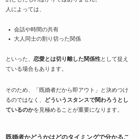
人によっては、
会話や時間の共有
大人同士の割り切った関係
といった、
恋愛とは切り離した関係性
として捉え
ている場合もあります。
そのため、「既婚者だから即アウト」と決めつけ
るのではなく、
どういうスタンスで関わろうとし
ているのか
を見極めることが重要になります。
既婚者かどうかはどのタイミングで分かるこ