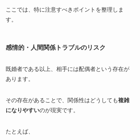
ここでは、特に注意すべきポイントを整理しま
す。
感情的・人間関係トラブルのリスク
既婚者である以上、相手には配偶者という存在が
あります。
その存在があることで、関係性はどうしても
複雑
になりやすい
のが現実です。
たとえば、