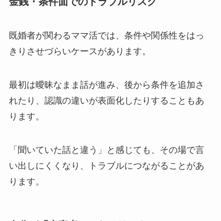
金銭・条件面でのトラブルリスク
既婚者が関わるママ活では、条件や関係性をはっ
きりさせづらいケースがあります。
最初は曖昧なまま話が進み、後から条件を追加さ
れたり、認識の違いが表面化したりすることもあ
ります。
「聞いていた話と違う」と感じても、その場で言
い出しにくくなり、トラブルにつながることがあ
ります。