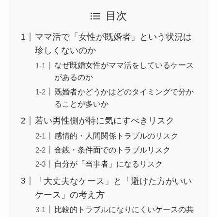
目次
ママ活で「女性が既婚者」という状況は
珍しくないのか
なぜ既婚女性がママ活をしているケース
があるのか
既婚者かどうかはどのタイミングで分か
ることが多いか
若い男性側が特に気にすべきリスク
感情的・人間関係トラブルのリスク
金銭・条件面でのトラブルリスク
自分が「当事者」になるリスク
「大丈夫なケース」と「避けた方がいい
ケース」の考え方
比較的トラブルになりにくいケースの共