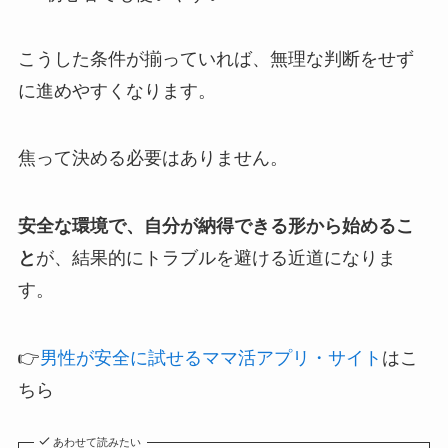
こうした条件が揃っていれば、無理な判断をせず
に進めやすくなります。
焦って決める必要はありません。
安全な環境で、自分が納得できる形から始めるこ
と
が、結果的にトラブルを避ける近道になりま
す。
👉
男性が安全に試せるママ活アプリ・サイト
はこ
ちら
あわせて読みたい