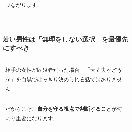
つながります。
若い男性は「無理をしない選択」を最優先
にすべき
相手の女性が既婚者だった場合、「大丈夫かどう
か」を白黒ではっきり決められる話ではありませ
ん。
だからこそ、
自分を守る視点で判断すること
が何
より重要になります。