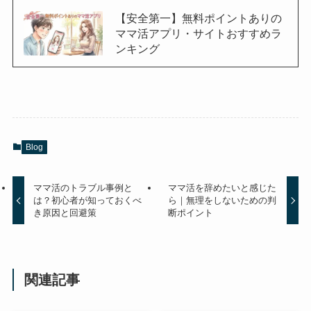
【安全第一】無料ポイントありの
ママ活アプリ・サイトおすすめラ
ンキング
Blog
ママ活のトラブル事例と
ママ活を辞めたいと感じた
は？初心者が知っておくべ
ら｜無理をしないための判
き原因と回避策
断ポイント
関連記事