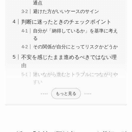
通点
避けた方がいいケースのサイン
判断に迷ったときのチェックポイント
自分が「納得しているか」を基準に考え
る
その関係が自分にとってリスクかどうか
不安を感じたまま進めるべきではない理
由
迷いながら進むとトラブルにつながりや
すい
もっと見る