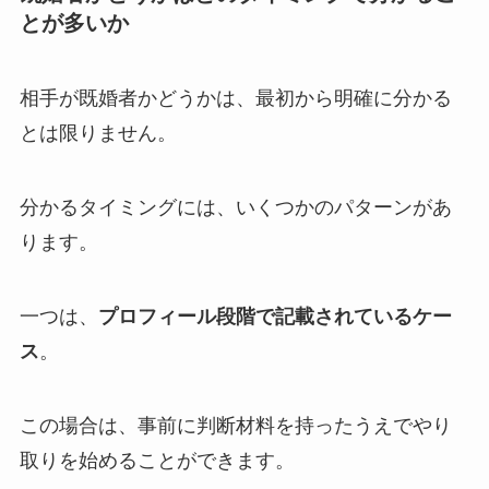
とが多いか
相手が既婚者かどうかは、最初から明確に分かる
とは限りません。
分かるタイミングには、いくつかのパターンがあ
ります。
一つは、
プロフィール段階で記載されているケー
ス
。
この場合は、事前に判断材料を持ったうえでやり
取りを始めることができます。