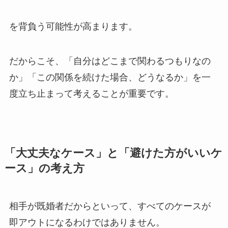
を背負う可能性が高まります。
だからこそ、「自分はどこまで関わるつもりなの
か」「この関係を続けた場合、どうなるか」を一
度立ち止まって考えることが重要です。
「大丈夫なケース」と「避けた方がいいケ
ース」の考え方
相手が既婚者だからといって、すべてのケースが
即アウトになるわけではありません。