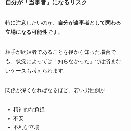
自分が「当事者」になるリスク
特に注意したいのが、
自分が当事者として関わる
立場になる可能性
です。
相手が既婚者であることを後から知った場合で
も、状況によっては「知らなかった」では済まな
いケースも考えられます。
関係が深くなればなるほど、若い男性側が
精神的な負担
不安
不利な立場