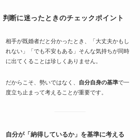
判断に迷ったときのチェックポイント
相手が既婚者だと分かったとき、「大丈夫かもし
れない」「でも不安もある」そんな気持ちが同時
に出てくることは珍しくありません。
だからこそ、勢いではなく、
自分自身の基準
で一
度立ち止まって考えることが重要です。
自分が「納得しているか」を基準に考える