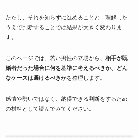
ただし、それを知らずに進めることと、理解した
うえで判断することでは結果が大きく変わりま
す。
このページでは、若い男性の立場から、
相手が既
婚者だった場合に何を基準に考えるべきか、どん
なケースは避けるべきか
を整理します。
感情や勢いではなく、納得できる判断をするため
の材料として読んでみてください。