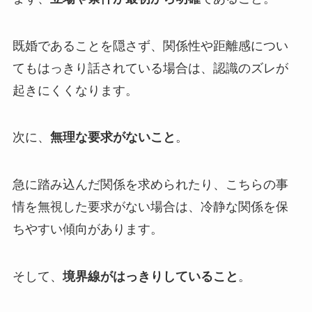
既婚であることを隠さず、関係性や距離感につい
てもはっきり話されている場合は、認識のズレが
起きにくくなります。
次に、
無理な要求がないこと
。
急に踏み込んだ関係を求められたり、こちらの事
情を無視した要求がない場合は、冷静な関係を保
ちやすい傾向があります。
そして、
境界線がはっきりしていること
。