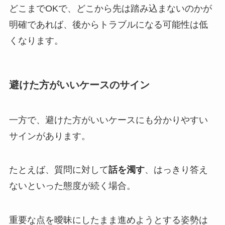
どこまでOKで、どこから先は踏み込まないのかが
明確であれば、後からトラブルになる可能性は低
くなります。
避けた方がいいケースのサイン
一方で、避けた方がいいケースにも分かりやすい
サインがあります。
たとえば、質問に対して
話を濁す
、はっきり答え
ないといった態度が続く場合。
重要な点を曖昧にしたまま進めようとする姿勢は