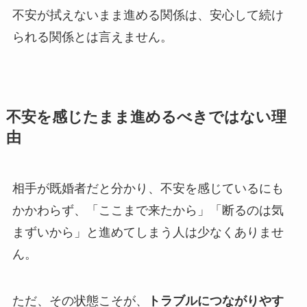
不安が拭えないまま進める関係は、安心して続け
られる関係とは言えません。
不安を感じたまま進めるべきではない理
由
相手が既婚者だと分かり、不安を感じているにも
かかわらず、「ここまで来たから」「断るのは気
まずいから」と進めてしまう人は少なくありませ
ん。
ただ、その状態こそが、
トラブルにつながりやす