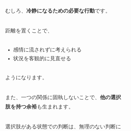
むしろ、
冷静になるための必要な行動
です。
距離を置くことで、
感情に流されずに考えられる
状況を客観的に見直せる
ようになります。
また、一つの関係に固執しないことで、
他の選択
肢を持つ余裕
も生まれます。
選択肢がある状態での判断は、無理のない判断に