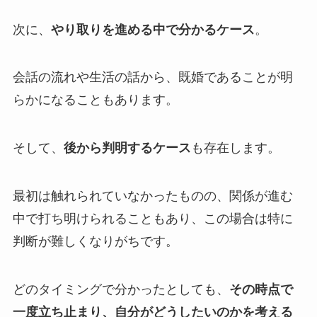
次に、
やり取りを進める中で分かるケース
。
会話の流れや生活の話から、既婚であることが明
らかになることもあります。
そして、
後から判明するケース
も存在します。
最初は触れられていなかったものの、関係が進む
中で打ち明けられることもあり、この場合は特に
判断が難しくなりがちです。
どのタイミングで分かったとしても、
その時点で
一度立ち止まり、自分がどうしたいのかを考える