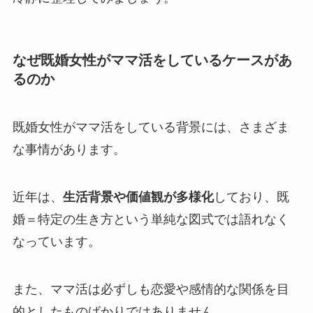
なぜ既婚女性がママ活をしているケースがあ
るのか
既婚女性がママ活をしている背景には、さまざま
な事情があります。
近年は、
生活背景や価値観が多様化
しており、既
婚＝特定の生き方という単純な図式では語れなく
なっています。
また、ママ活は必ずしも恋愛や感情的な関係を目
的としたものばかりではありません。