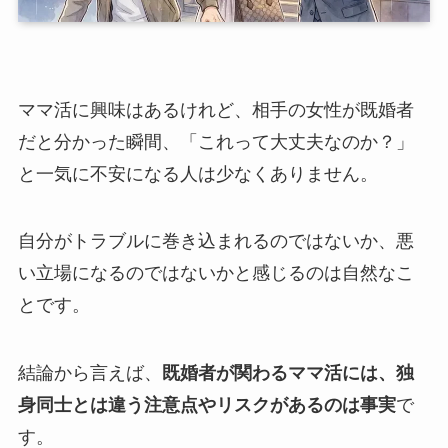
ママ活に興味はあるけれど、相手の女性が既婚者
だと分かった瞬間、「これって大丈夫なのか？」
と一気に不安になる人は少なくありません。
自分がトラブルに巻き込まれるのではないか、悪
い立場になるのではないかと感じるのは自然なこ
とです。
結論から言えば、
既婚者が関わるママ活には、独
身同士とは違う注意点やリスクがあるのは事実
で
す。