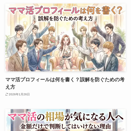
ママ活プロフィールは何を書く？誤解を防ぐための考
え方
2026年1月26日