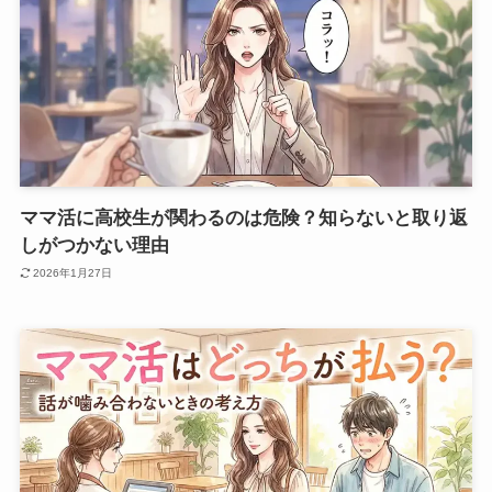
ママ活に高校生が関わるのは危険？知らないと取り返
しがつかない理由
2026年1月27日