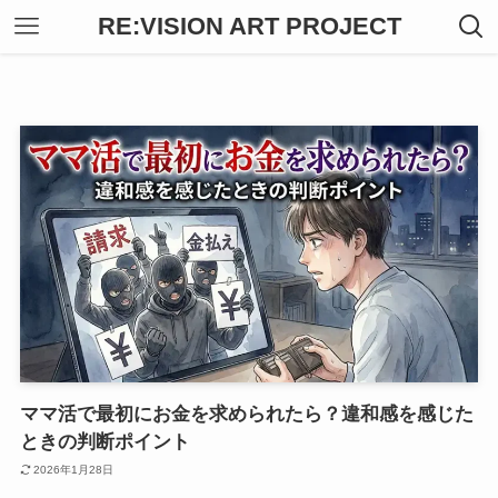
RE:VISION ART PROJECT
ママ活で最初にお金を求められたら？違和感を感じた
ときの判断ポイント
2026年1月28日