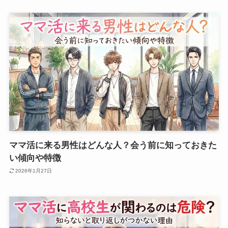
ママ活に来る男性はどんな人？会う前に知っておきた
い傾向や特徴
2026年1月27日