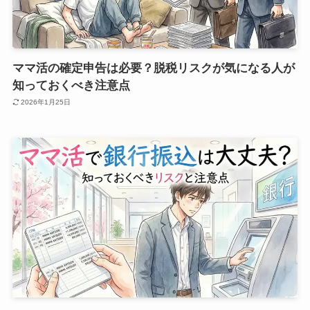
ママ活の確定申告は必要？脱税リスクが気になる人が
知っておくべき注意点
2026年1月25日