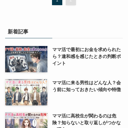
新着記事
ママ活で最初にお金を求められた
ら？違和感を感じたときの判断ポ
イント
ママ活に来る男性はどんな人？会
う前に知っておきたい傾向や特徴
ママ活に高校生が関わるのは危
険？知らないと取り返しがつかな