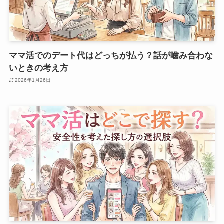
ママ活でのデート代はどっちが払う？話が噛み合わな
いときの考え方
2026年1月26日