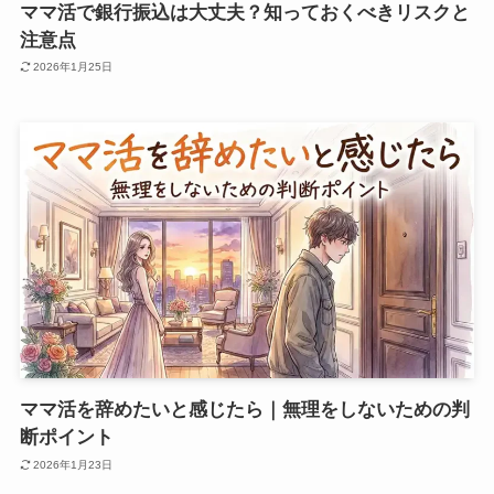
ママ活で銀行振込は大丈夫？知っておくべきリスクと
注意点
2026年1月25日
ママ活を辞めたいと感じたら｜無理をしないための判
断ポイント
2026年1月23日