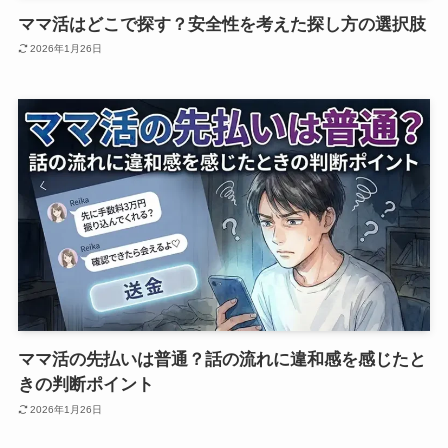
ママ活はどこで探す？安全性を考えた探し方の選択肢
2026年1月26日
ママ活の先払いは普通？話の流れに違和感を感じたと
きの判断ポイント
2026年1月26日