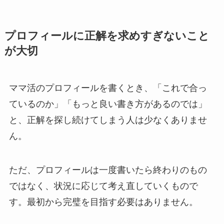
プロフィールに正解を求めすぎないこと
が大切
ママ活のプロフィールを書くとき、「これで合っ
ているのか」「もっと良い書き方があるのでは」
と、正解を探し続けてしまう人は少なくありませ
ん。
ただ、プロフィールは一度書いたら終わりのもの
ではなく、状況に応じて考え直していくもので
す。最初から完璧を目指す必要はありません。