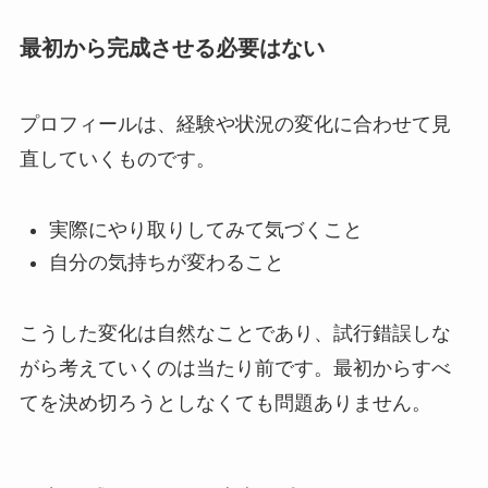
最初から完成させる必要はない
プロフィールは、経験や状況の変化に合わせて見
直していくものです。
実際にやり取りしてみて気づくこと
自分の気持ちが変わること
こうした変化は自然なことであり、試行錯誤しな
がら考えていくのは当たり前です。最初からすべ
てを決め切ろうとしなくても問題ありません。