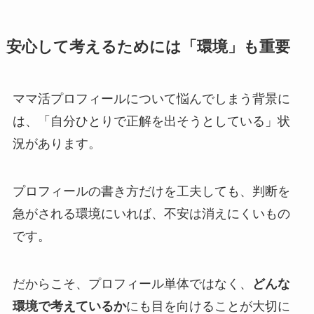
安心して考えるためには「環境」も重要
ママ活プロフィールについて悩んでしまう背景に
は、「自分ひとりで正解を出そうとしている」状
況があります。
プロフィールの書き方だけを工夫しても、判断を
急がされる環境にいれば、不安は消えにくいもの
です。
だからこそ、プロフィール単体ではなく、
どんな
環境で考えているか
にも目を向けることが大切に