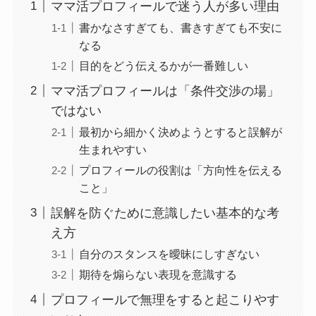
ママ活プロフィールで迷う人が多い理由
書かなさすぎても、書きすぎても不安に
なる
目的をどう伝えるかが一番難しい
ママ活プロフィールは「条件交渉の場」
ではない
最初から細かく決めようとすると誤解が
生まれやすい
プロフィールの役割は「方向性を伝える
こと」
誤解を防ぐために意識したい基本的な考
え方
自分のスタンスを曖昧にしすぎない
期待を煽らない表現を意識する
プロフィールで無理をすると起こりやす