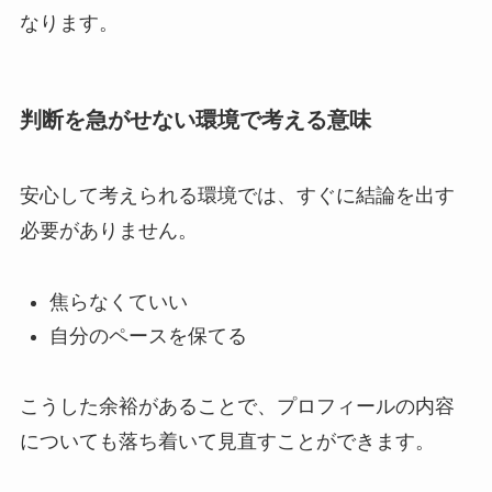
なります。
判断を急がせない環境で考える意味
安心して考えられる環境では、すぐに結論を出す
必要がありません。
焦らなくていい
自分のペースを保てる
こうした余裕があることで、プロフィールの内容
についても落ち着いて見直すことができます。