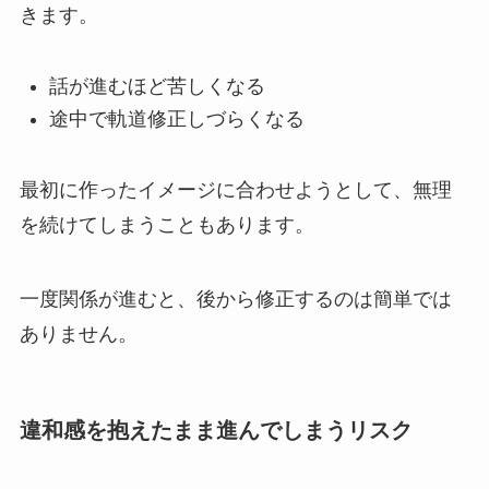
きます。
話が進むほど苦しくなる
途中で軌道修正しづらくなる
最初に作ったイメージに合わせようとして、無理
を続けてしまうこともあります。
一度関係が進むと、後から修正するのは簡単では
ありません。
違和感を抱えたまま進んでしまうリスク