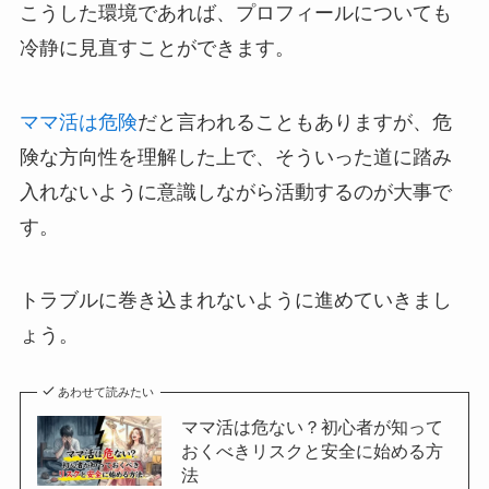
こうした環境であれば、プロフィールについても
冷静に見直すことができます。
ママ活は危険
だと言われることもありますが、危
険な方向性を理解した上で、そういった道に踏み
入れないように意識しながら活動するのが大事で
す。
トラブルに巻き込まれないように進めていきまし
ょう。
あわせて読みたい
ママ活は危ない？初心者が知って
おくべきリスクと安全に始める方
法