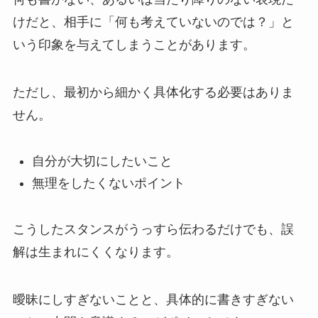
けだと、相手に「何も考えていないのでは？」と
いう印象を与えてしまうことがあります。
ただし、最初から細かく具体化する必要はありま
せん。
自分が大切にしたいこと
無理をしたくないポイント
こうしたスタンスがうっすら伝わるだけでも、誤
解は生まれにくくなります。
曖昧にしすぎないことと、具体的に書きすぎない