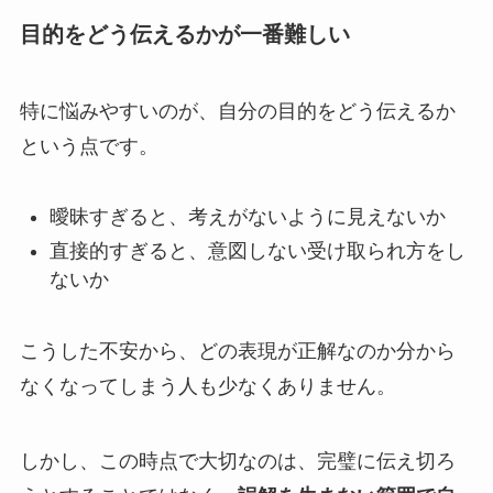
目的をどう伝えるかが一番難しい
特に悩みやすいのが、自分の目的をどう伝えるか
という点です。
曖昧すぎると、考えがないように見えないか
直接的すぎると、意図しない受け取られ方をし
ないか
こうした不安から、どの表現が正解なのか分から
なくなってしまう人も少なくありません。
しかし、この時点で大切なのは、完璧に伝え切ろ