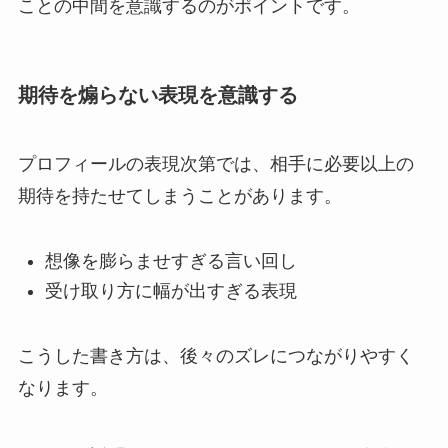
ことの中間を意識するのがポイントです。
期待を煽らない表現を意識する
プロフィールの表現次第では、相手に必要以上の
期待を持たせてしまうことがあります。
想像を膨らませすぎる言い回し
受け取り方に幅が出すぎる表現
こうした書き方は、後々のズレにつながりやすく
なります。