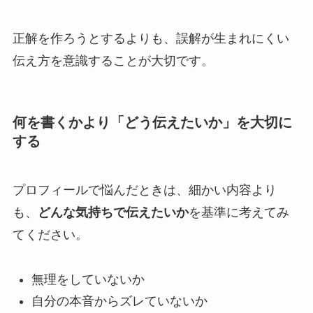
正解を作ろうとするよりも、誤解が生まれにくい
伝え方を意識することが大切です。
何を書くかより「どう伝えたいか」を大切に
する
プロフィールで悩んだときは、細かい内容より
も、
どんな気持ちで伝えたいか
を基準に考えてみ
てください。
無理をしていないか
自分の本音からズレていないか